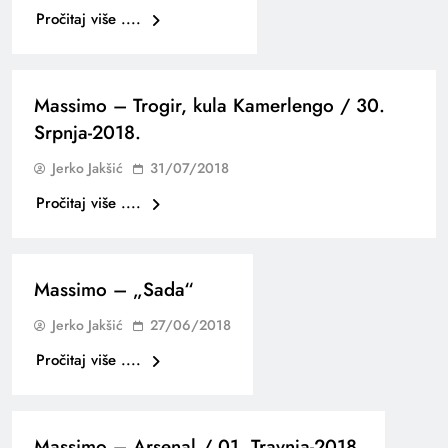
Pročitaj više ....
Massimo – Trogir, kula Kamerlengo / 30.
Srpnja-2018.
Jerko Jakšić
31/07/2018
Pročitaj više ....
Massimo – „Sada“
Jerko Jakšić
27/06/2018
Pročitaj više ....
Massimo – Arsenal / 01. Travnja-2018.