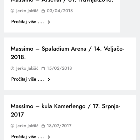
Jerko Jakšić
03/04/2018
Pročitaj više ....
Massimo – Spaladium Arena / 14. Veljače-
2018.
Jerko Jakšić
15/02/2018
Pročitaj više ....
Massimo – kula Kamerlengo / 17. Srpnja-
2017
Jerko Jakšić
18/07/2017
Pročitaj više ....