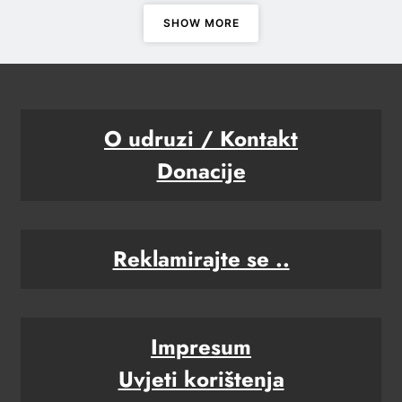
SHOW MORE
O udruzi / Kontakt
Donacije
Reklamirajte se ..
Impresum
Uvjeti korištenja