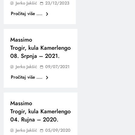
Jerko Jakšić
23/12/2023
Pročitaj više ....
Massimo
Trogir, kula Kamerlengo
08. Srpnja – 2021.
Jerko Jakšić
09/07/2021
Pročitaj više ....
Massimo
Trogir, kula Kamerlengo
04. Rujna – 2020.
Jerko Jakšić
05/09/2020