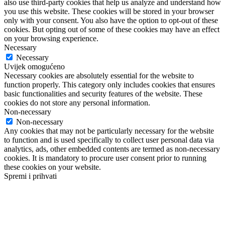
also use third-party cookies that help us analyze and understand how
you use this website. These cookies will be stored in your browser
only with your consent. You also have the option to opt-out of these
cookies. But opting out of some of these cookies may have an effect
on your browsing experience.
Necessary
Necessary
Uvijek omogućeno
Necessary cookies are absolutely essential for the website to
function properly. This category only includes cookies that ensures
basic functionalities and security features of the website. These
cookies do not store any personal information.
Non-necessary
Non-necessary
Any cookies that may not be particularly necessary for the website
to function and is used specifically to collect user personal data via
analytics, ads, other embedded contents are termed as non-necessary
cookies. It is mandatory to procure user consent prior to running
these cookies on your website.
Spremi i prihvati