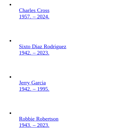
Charles Cross
1957. – 2024.
Sixto Diaz Rodriguez
1942. – 2023.
Jerry Garcia
1942. – 1995.
Robbie Robertson
1943. – 2023.