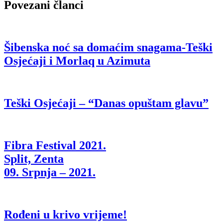
Povezani članci
Šibenska noć sa domaćim snagama-Teški
Osjećaji i Morlaq u Azimuta
Teški Osjećaji – “Danas opuštam glavu”
Fibra Festival 2021.
Split, Zenta
09. Srpnja – 2021.
Rođeni u krivo vrijeme!