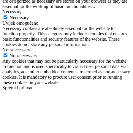
are categorized as necessary are stored on your browser as they are
essential for the working of basic functionalities
...
Necessary
Necessary
Uvijek omogućeno
Necessary cookies are absolutely essential for the website to
function properly. This category only includes cookies that ensures
basic functionalities and security features of the website. These
cookies do not store any personal information.
Non-necessary
Non-necessary
Any cookies that may not be particularly necessary for the website
to function and is used specifically to collect user personal data via
analytics, ads, other embedded contents are termed as non-necessary
cookies. It is mandatory to procure user consent prior to running
these cookies on your website.
Spremi i prihvati