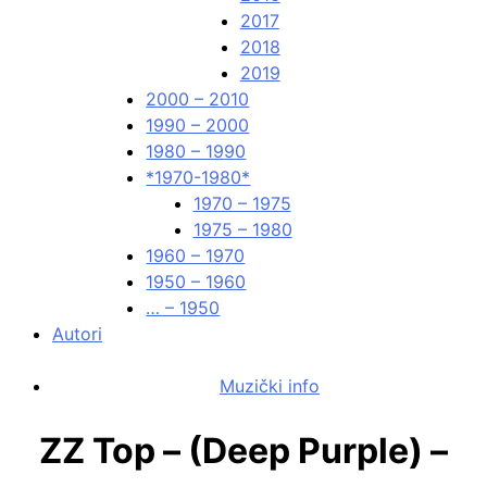
2017
2018
2019
2000 – 2010
1990 – 2000
1980 – 1990
*1970-1980*
1970 – 1975
1975 – 1980
1960 – 1970
1950 – 1960
… – 1950
Autori
Muzički info
ZZ Top – (Deep Purple) –