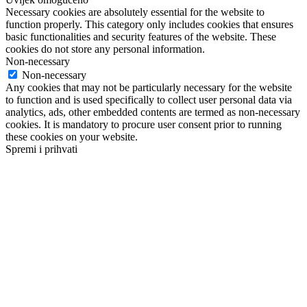
Necessary cookies are absolutely essential for the website to
function properly. This category only includes cookies that ensures
basic functionalities and security features of the website. These
cookies do not store any personal information.
Non-necessary
Non-necessary
Any cookies that may not be particularly necessary for the website
to function and is used specifically to collect user personal data via
analytics, ads, other embedded contents are termed as non-necessary
cookies. It is mandatory to procure user consent prior to running
these cookies on your website.
Spremi i prihvati