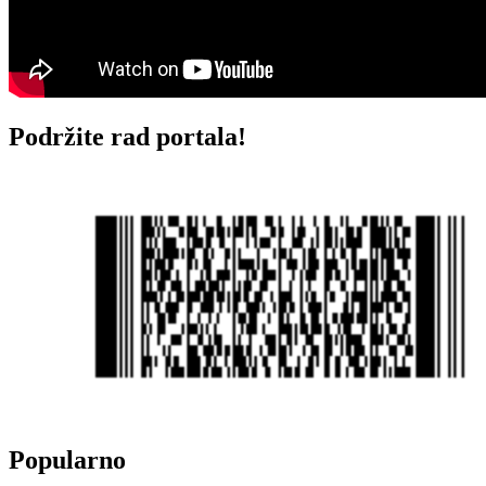
Podržite rad portala!
Popularno