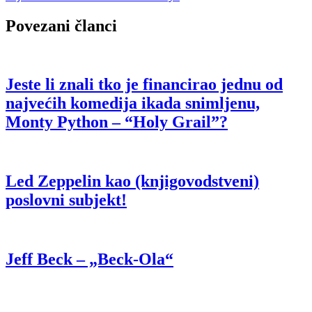
Povezani članci
Jeste li znali tko je financirao jednu od
najvećih komedija ikada snimljenu,
Monty Python – “Holy Grail”?
Led Zeppelin kao (knjigovodstveni)
poslovni subjekt!
Jeff Beck – „Beck-Ola“