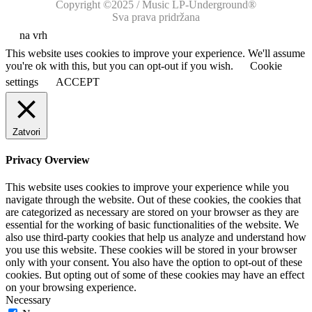
Copyright ©2025 / Music LP-Underground®
Sva prava pridržana
na vrh
This website uses cookies to improve your experience. We'll assume
you're ok with this, but you can opt-out if you wish.
Cookie
settings
ACCEPT
Zatvori
Privacy Overview
This website uses cookies to improve your experience while you
navigate through the website. Out of these cookies, the cookies that
are categorized as necessary are stored on your browser as they are
essential for the working of basic functionalities of the website. We
also use third-party cookies that help us analyze and understand how
you use this website. These cookies will be stored in your browser
only with your consent. You also have the option to opt-out of these
cookies. But opting out of some of these cookies may have an effect
on your browsing experience.
Necessary