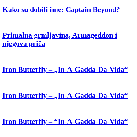
Kako su dobili ime: Captain Beyond?
Primalna grmljavina, Armageddon i
njegova priča
Iron Butterfly – „In-A-Gadda-Da-Vida“
Iron Butterfly – „In-A-Gadda-Da-Vida“
Iron Butterfly – “In-A-Gadda-Da-Vida“