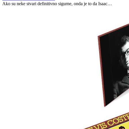
Ako su neke stvari definitivno sigurne, onda je to da Isaac…