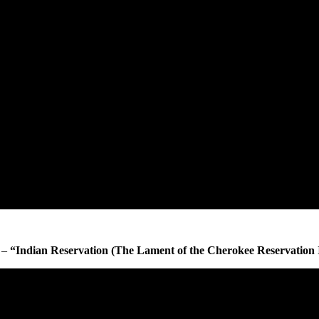
–
“Indian Reservation (The Lament of the Cherokee Reservation 