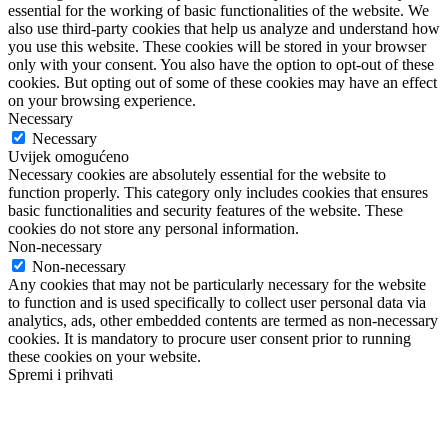
essential for the working of basic functionalities of the website. We
also use third-party cookies that help us analyze and understand how
you use this website. These cookies will be stored in your browser
only with your consent. You also have the option to opt-out of these
cookies. But opting out of some of these cookies may have an effect
on your browsing experience.
Necessary
Necessary
Uvijek omogućeno
Necessary cookies are absolutely essential for the website to
function properly. This category only includes cookies that ensures
basic functionalities and security features of the website. These
cookies do not store any personal information.
Non-necessary
Non-necessary
Any cookies that may not be particularly necessary for the website
to function and is used specifically to collect user personal data via
analytics, ads, other embedded contents are termed as non-necessary
cookies. It is mandatory to procure user consent prior to running
these cookies on your website.
Spremi i prihvati