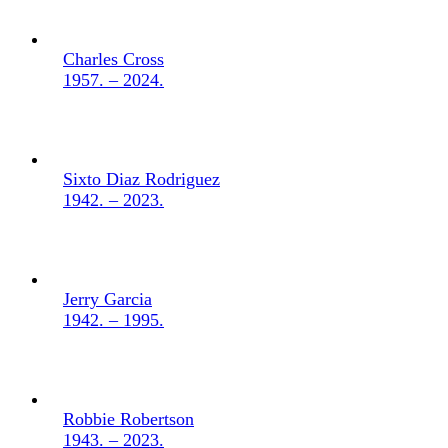
Charles Cross
1957. – 2024.
Sixto Diaz Rodriguez
1942. – 2023.
Jerry Garcia
1942. – 1995.
Robbie Robertson
1943. – 2023.