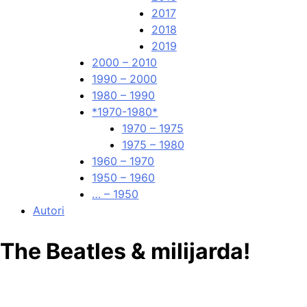
2017
2018
2019
2000 – 2010
1990 – 2000
1980 – 1990
*1970-1980*
1970 – 1975
1975 – 1980
1960 – 1970
1950 – 1960
… – 1950
Autori
The Beatles & milijarda!