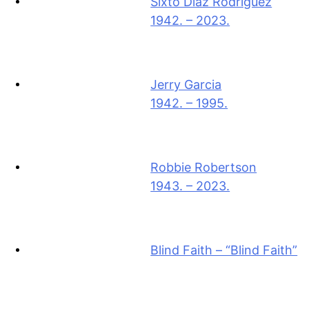
Sixto Diaz Rodriguez
1942. – 2023.
Jerry Garcia
1942. – 1995.
Robbie Robertson
1943. – 2023.
Blind Faith – “Blind Faith”