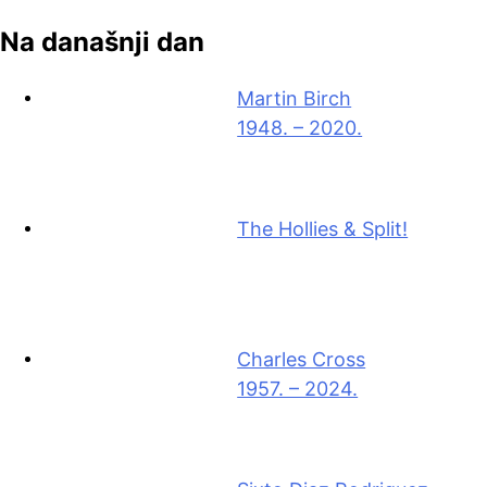
Na današnji dan
Martin Birch
1948. – 2020.
The Hollies & Split!
Charles Cross
1957. – 2024.