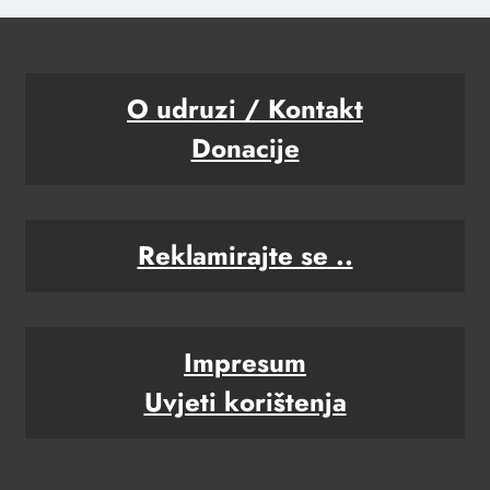
O udruzi / Kontakt
Donacije
Reklamirajte se ..
Impresum
Uvjeti korištenja