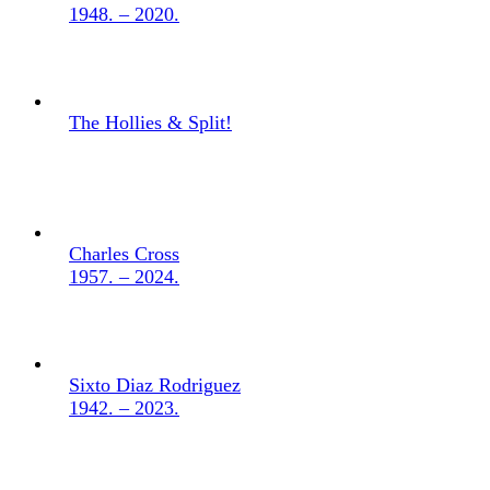
1948. – 2020.
The Hollies & Split!
Charles Cross
1957. – 2024.
Sixto Diaz Rodriguez
1942. – 2023.