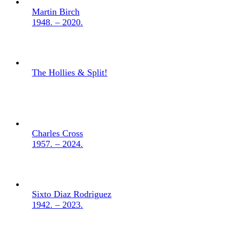
Martin Birch
1948. – 2020.
The Hollies & Split!
Charles Cross
1957. – 2024.
Sixto Diaz Rodriguez
1942. – 2023.