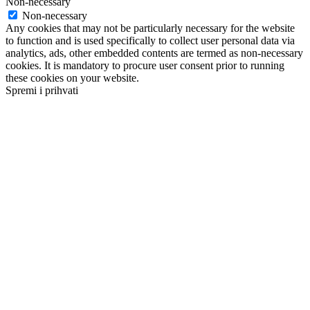
Non-necessary
Non-necessary
Any cookies that may not be particularly necessary for the website
to function and is used specifically to collect user personal data via
analytics, ads, other embedded contents are termed as non-necessary
cookies. It is mandatory to procure user consent prior to running
these cookies on your website.
Spremi i prihvati