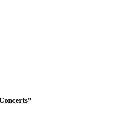
 Concerts”