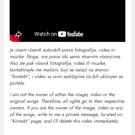
Ja nisam vlasnik autorskih prava fotografija, videa ni
muzike. Stoga, sva prava idu samo stvarnim vlasnicima.
Ako ste pak vlasnik fotografije, videa ili muzike,
kontaktirajte me mailom, koji se nalazi na stranici
“Kontakt”, i video sa svim sadržajima će biti uklonjen sa
portala.
I am not the owner of either the image, video or the
original songs. Therefore, all rights go to their respective
owners. If you are the owner of the image, video or any
of the songs, write to me a private message, located on
“Kontakt” page, and I’ll delete this video immediately.