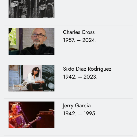
Charles Cross
1957. – 2024.
Sixto Diaz Rodriguez
1942. – 2023.
Jerry Garcia
1942. – 1995.