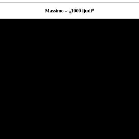
Massimo – „1000 ljudi“