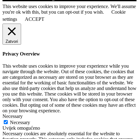
This website uses cookies to improve your experience. We'll assume
you're ok with this, but you can opt-out if you wish.
Cookie
settings
ACCEPT
Zatvori
Privacy Overview
This website uses cookies to improve your experience while you
navigate through the website. Out of these cookies, the cookies that
are categorized as necessary are stored on your browser as they are
essential for the working of basic functionalities of the website. We
also use third-party cookies that help us analyze and understand how
you use this website. These cookies will be stored in your browser
only with your consent. You also have the option to opt-out of these
cookies. But opting out of some of these cookies may have an effect
on your browsing experience.
Necessary
Necessary
Uvijek omogućeno
Necessary cookies are absolutely essential for the website to