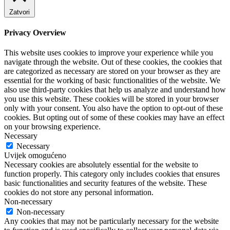
Zatvori
Privacy Overview
This website uses cookies to improve your experience while you
navigate through the website. Out of these cookies, the cookies that
are categorized as necessary are stored on your browser as they are
essential for the working of basic functionalities of the website. We
also use third-party cookies that help us analyze and understand how
you use this website. These cookies will be stored in your browser
only with your consent. You also have the option to opt-out of these
cookies. But opting out of some of these cookies may have an effect
on your browsing experience.
Necessary
Necessary
Uvijek omogućeno
Necessary cookies are absolutely essential for the website to
function properly. This category only includes cookies that ensures
basic functionalities and security features of the website. These
cookies do not store any personal information.
Non-necessary
Non-necessary
Any cookies that may not be particularly necessary for the website