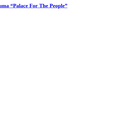
buma “Palace For The People”