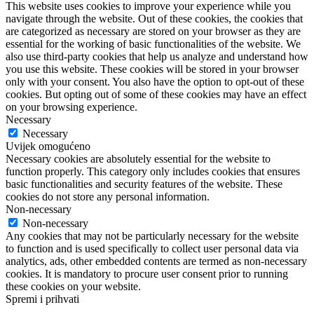
This website uses cookies to improve your experience while you
navigate through the website. Out of these cookies, the cookies that
are categorized as necessary are stored on your browser as they are
essential for the working of basic functionalities of the website. We
also use third-party cookies that help us analyze and understand how
you use this website. These cookies will be stored in your browser
only with your consent. You also have the option to opt-out of these
cookies. But opting out of some of these cookies may have an effect
on your browsing experience.
Necessary
Necessary
Uvijek omogućeno
Necessary cookies are absolutely essential for the website to
function properly. This category only includes cookies that ensures
basic functionalities and security features of the website. These
cookies do not store any personal information.
Non-necessary
Non-necessary
Any cookies that may not be particularly necessary for the website
to function and is used specifically to collect user personal data via
analytics, ads, other embedded contents are termed as non-necessary
cookies. It is mandatory to procure user consent prior to running
these cookies on your website.
Spremi i prihvati