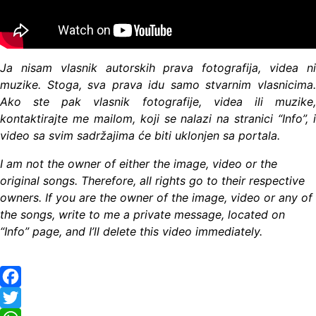
Ja nisam vlasnik autorskih prava fotografija, videa ni
muzike. Stoga, sva prava idu samo stvarnim vlasnicima.
Ako ste pak vlasnik fotografije, videa ili muzike,
kontaktirajte me mailom, koji se nalazi na stranici “Info”, i
video sa svim sadržajima će biti uklonjen sa portala.
I am not the owner of either the image, video or the
original songs. Therefore, all rights go to their respective
owners. If you are the owner of the image, video or any of
the songs, write to me a private message, located on
“Info” page, and I’ll delete this video immediately.
Facebook