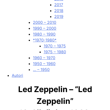
2017
2018
2019
2000 – 2010
1990 – 2000
1980 – 1990
*1970-1980*
1970 – 1975
1975 – 1980
1960 – 1970
1950 – 1960
… – 1950
Autori
Led Zeppelin – “Led
Zeppelin”