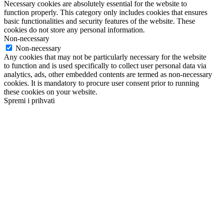
Necessary cookies are absolutely essential for the website to
function properly. This category only includes cookies that ensures
basic functionalities and security features of the website. These
cookies do not store any personal information.
Non-necessary
Non-necessary
Any cookies that may not be particularly necessary for the website
to function and is used specifically to collect user personal data via
analytics, ads, other embedded contents are termed as non-necessary
cookies. It is mandatory to procure user consent prior to running
these cookies on your website.
Spremi i prihvati