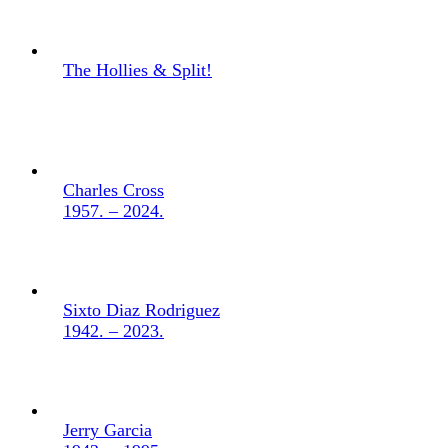
The Hollies & Split!
Charles Cross
1957. – 2024.
Sixto Diaz Rodriguez
1942. – 2023.
Jerry Garcia