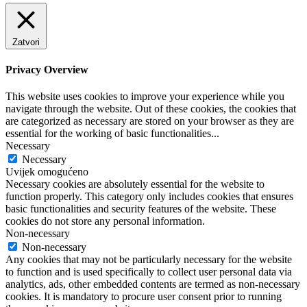
Zatvori
Privacy Overview
This website uses cookies to improve your experience while you
navigate through the website. Out of these cookies, the cookies that
are categorized as necessary are stored on your browser as they are
essential for the working of basic functionalities
...
Necessary
Necessary
Uvijek omogućeno
Necessary cookies are absolutely essential for the website to
function properly. This category only includes cookies that ensures
basic functionalities and security features of the website. These
cookies do not store any personal information.
Non-necessary
Non-necessary
Any cookies that may not be particularly necessary for the website
to function and is used specifically to collect user personal data via
analytics, ads, other embedded contents are termed as non-necessary
cookies. It is mandatory to procure user consent prior to running