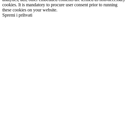
cookies. It is mandatory to procure user consent prior to running
these cookies on your website.
Spremi i prihvati