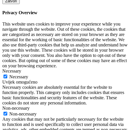
Zatvori
Privacy Overview
This website uses cookies to improve your experience while you
navigate through the website. Out of these cookies, the cookies that
are categorized as necessary are stored on your browser as they are
essential for the working of basic functionalities of the website. We
also use third-party cookies that help us analyze and understand how
you use this website. These cookies will be stored in your browser
only with your consent. You also have the option to opt-out of these
cookies. But opting out of some of these cookies may have an effect
on your browsing experience.
Necessary
Necessary
Uvijek omogućeno
Necessary cookies are absolutely essential for the website to
function properly. This category only includes cookies that ensures
basic functionalities and security features of the website. These
cookies do not store any personal information.
Non-necessary
Non-necessary
Any cookies that may not be particularly necessary for the website
to function and is used specifically to collect user personal data via
analytics, ads, other embedded contents are termed as non-necessary