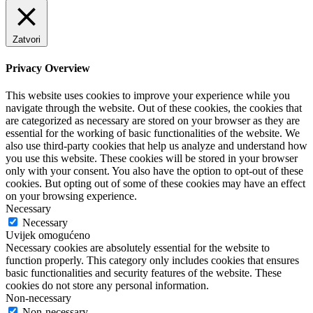
Zatvori
Privacy Overview
This website uses cookies to improve your experience while you
navigate through the website. Out of these cookies, the cookies that
are categorized as necessary are stored on your browser as they are
essential for the working of basic functionalities of the website. We
also use third-party cookies that help us analyze and understand how
you use this website. These cookies will be stored in your browser
only with your consent. You also have the option to opt-out of these
cookies. But opting out of some of these cookies may have an effect
on your browsing experience.
Necessary
Necessary
Uvijek omogućeno
Necessary cookies are absolutely essential for the website to
function properly. This category only includes cookies that ensures
basic functionalities and security features of the website. These
cookies do not store any personal information.
Non-necessary
Non-necessary