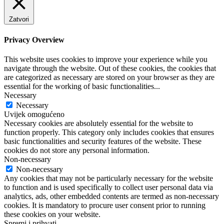
Zatvori
Privacy Overview
This website uses cookies to improve your experience while you
navigate through the website. Out of these cookies, the cookies that
are categorized as necessary are stored on your browser as they are
essential for the working of basic functionalities
...
Necessary
Necessary
Uvijek omogućeno
Necessary cookies are absolutely essential for the website to
function properly. This category only includes cookies that ensures
basic functionalities and security features of the website. These
cookies do not store any personal information.
Non-necessary
Non-necessary
Any cookies that may not be particularly necessary for the website
to function and is used specifically to collect user personal data via
analytics, ads, other embedded contents are termed as non-necessary
cookies. It is mandatory to procure user consent prior to running
these cookies on your website.
Spremi i prihvati