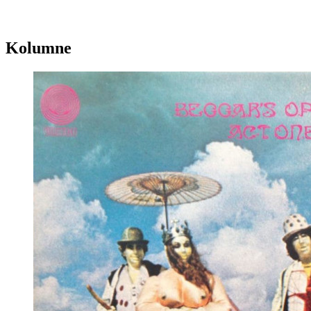
Kolumne