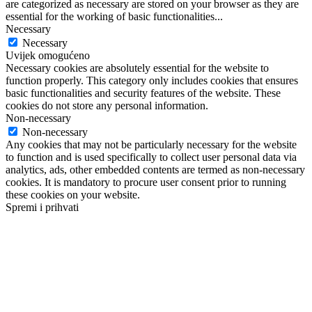
are categorized as necessary are stored on your browser as they are
essential for the working of basic functionalities
...
Necessary
Necessary
Uvijek omogućeno
Necessary cookies are absolutely essential for the website to
function properly. This category only includes cookies that ensures
basic functionalities and security features of the website. These
cookies do not store any personal information.
Non-necessary
Non-necessary
Any cookies that may not be particularly necessary for the website
to function and is used specifically to collect user personal data via
analytics, ads, other embedded contents are termed as non-necessary
cookies. It is mandatory to procure user consent prior to running
these cookies on your website.
Spremi i prihvati