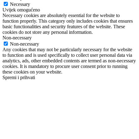
Necessary
Uvijek omogućeno
Necessary cookies are absolutely essential for the website to
function properly. This category only includes cookies that ensures
basic functionalities and security features of the website. These
cookies do not store any personal information.
Non-necessary
Non-necessary
Any cookies that may not be particularly necessary for the website
to function and is used specifically to collect user personal data via
analytics, ads, other embedded contents are termed as non-necessary
cookies. It is mandatory to procure user consent prior to running
these cookies on your website.
Spremi i prihvati