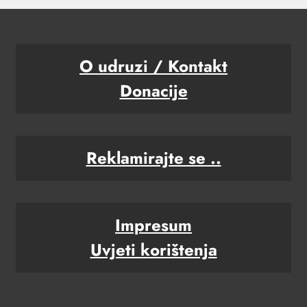
O udruzi / Kontakt
Donacije
Reklamirajte se ..
Impresum
Uvjeti korištenja