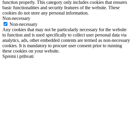
function properly. This category only includes cookies that ensures
basic functionalities and security features of the website. These
cookies do not store any personal information.
Non-necessary
Non-necessary
Any cookies that may not be particularly necessary for the website
to function and is used specifically to collect user personal data via
analytics, ads, other embedded contents are termed as non-necessary
cookies. It is mandatory to procure user consent prior to running
these cookies on your website.
Spremi i prihvati