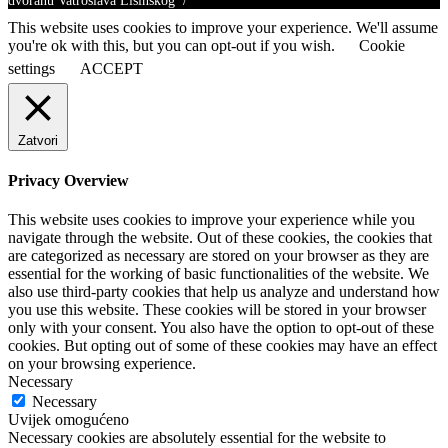
dvoranu Vatroslava Lisinskog /
This website uses cookies to improve your experience. We'll assume
you're ok with this, but you can opt-out if you wish.
Cookie
settings
ACCEPT
Zatvori
Privacy Overview
This website uses cookies to improve your experience while you
navigate through the website. Out of these cookies, the cookies that
are categorized as necessary are stored on your browser as they are
essential for the working of basic functionalities of the website. We
also use third-party cookies that help us analyze and understand how
you use this website. These cookies will be stored in your browser
only with your consent. You also have the option to opt-out of these
cookies. But opting out of some of these cookies may have an effect
on your browsing experience.
Necessary
Necessary
Uvijek omogućeno
Necessary cookies are absolutely essential for the website to