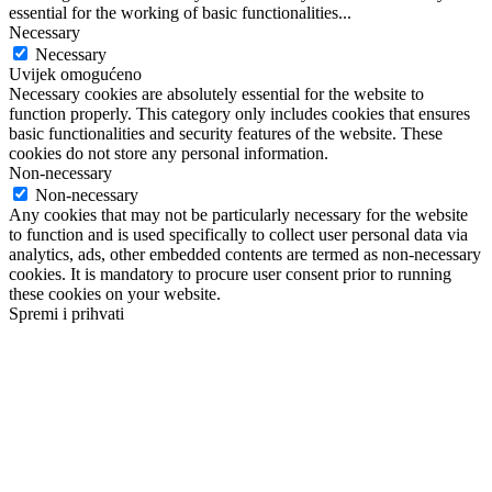
essential for the working of basic functionalities
...
Necessary
Necessary
Uvijek omogućeno
Necessary cookies are absolutely essential for the website to
function properly. This category only includes cookies that ensures
basic functionalities and security features of the website. These
cookies do not store any personal information.
Non-necessary
Non-necessary
Any cookies that may not be particularly necessary for the website
to function and is used specifically to collect user personal data via
analytics, ads, other embedded contents are termed as non-necessary
cookies. It is mandatory to procure user consent prior to running
these cookies on your website.
Spremi i prihvati