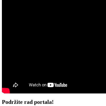
Podržite rad portala!