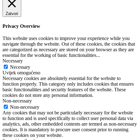
Zatvori
Privacy Overview
This website uses cookies to improve your experience while you
navigate through the website. Out of these cookies, the cookies that
are categorized as necessary are stored on your browser as they are
essential for the working of basic functionalities
...
Necessary
Necessary
Uvijek omogućeno
Necessary cookies are absolutely essential for the website to
function properly. This category only includes cookies that ensures
basic functionalities and security features of the website. These
cookies do not store any personal information.
Non-necessary
Non-necessary
Any cookies that may not be particularly necessary for the website
to function and is used specifically to collect user personal data via
analytics, ads, other embedded contents are termed as non-necessary
cookies. It is mandatory to procure user consent prior to running
these cookies on your website.