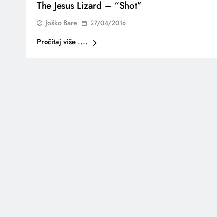
The Jesus Lizard – “Shot”
Joško Bare
27/04/2016
Pročitaj više ....