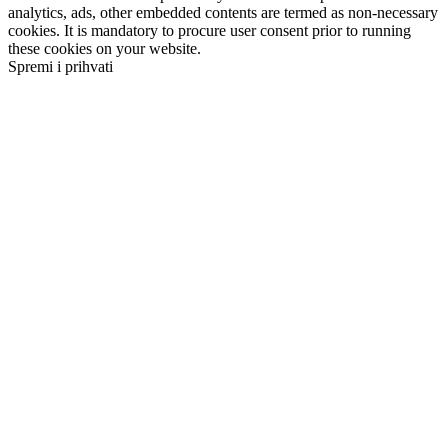
analytics, ads, other embedded contents are termed as non-necessary
cookies. It is mandatory to procure user consent prior to running
these cookies on your website.
Spremi i prihvati