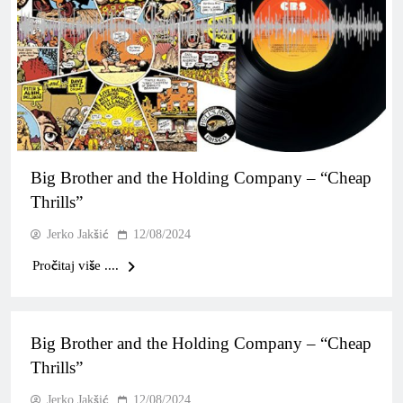
Big Brother and the Holding Company – “Cheap
Thrills”
Jerko Jakšić
12/08/2024
Pročitaj više ....
Big Brother and the Holding Company – “Cheap
Thrills”
Jerko Jakšić
12/08/2024