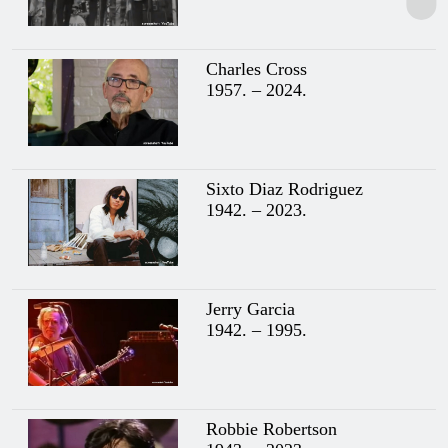
Charles Cross
1957. – 2024.
Sixto Diaz Rodriguez
1942. – 2023.
Jerry Garcia
1942. – 1995.
Robbie Robertson