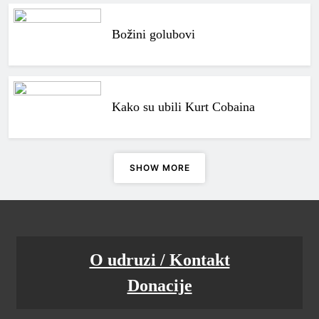
Božini golubovi
Kako su ubili Kurt Cobaina
SHOW MORE
O udruzi / Kontakt
Donacije