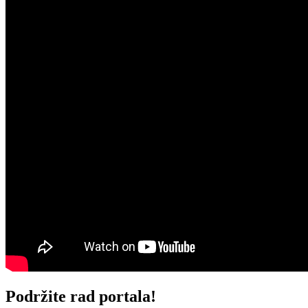
Podržite rad portala!