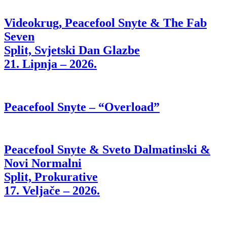
Videokrug, Peacefool Snyte & The Fab
Seven
Split, Svjetski Dan Glazbe
21. Lipnja – 2026.
Peacefool Snyte – “Overload”
Peacefool Snyte & Sveto Dalmatinski &
Novi Normalni
Split, Prokurative
17. Veljače – 2026.