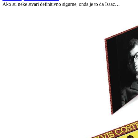
Ako su neke stvari definitivno sigurne, onda je to da Isaac…