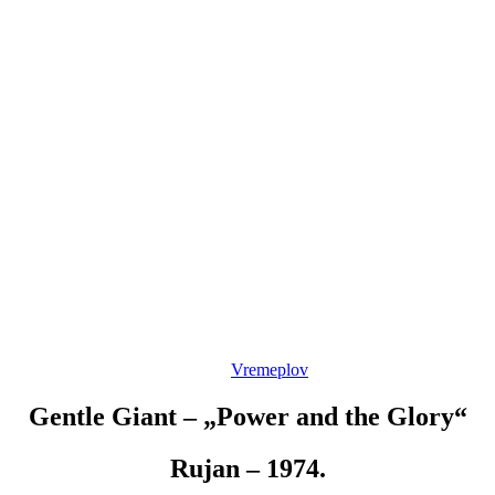
Vremeplov
Gentle Giant – „Power and the Glory“
Rujan – 1974.