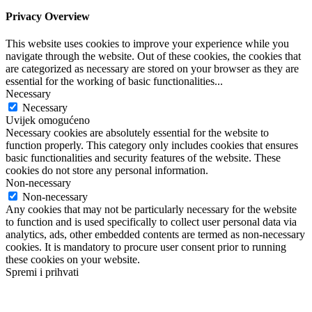
Privacy Overview
This website uses cookies to improve your experience while you
navigate through the website. Out of these cookies, the cookies that
are categorized as necessary are stored on your browser as they are
essential for the working of basic functionalities
...
Necessary
Necessary
Uvijek omogućeno
Necessary cookies are absolutely essential for the website to
function properly. This category only includes cookies that ensures
basic functionalities and security features of the website. These
cookies do not store any personal information.
Non-necessary
Non-necessary
Any cookies that may not be particularly necessary for the website
to function and is used specifically to collect user personal data via
analytics, ads, other embedded contents are termed as non-necessary
cookies. It is mandatory to procure user consent prior to running
these cookies on your website.
Spremi i prihvati