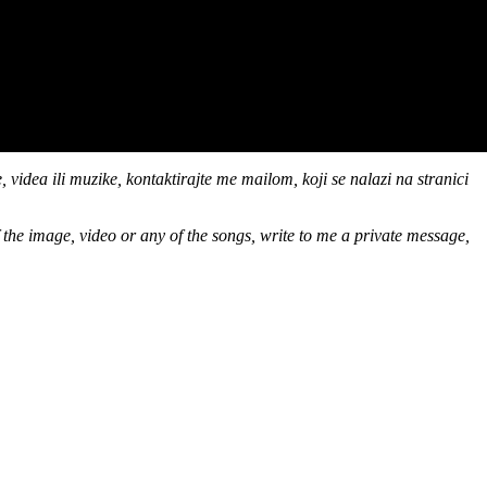
 videa ili muzike, kontaktirajte me mailom, koji se nalazi na stranici
of the image, video or any of the songs, write to me a private message,