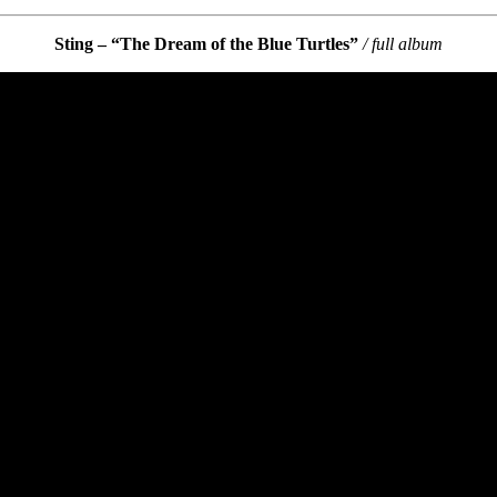
Sting – “The Dream of the Blue Turtles”
/ full album