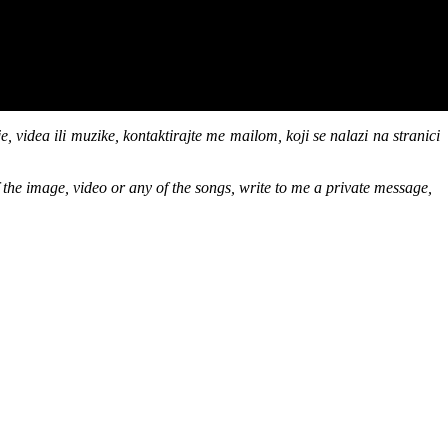
, videa ili muzike, kontaktirajte me mailom, koji se nalazi na stranici
of the image, video or any of the songs, write to me a private message,