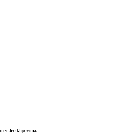
im video klipovima.