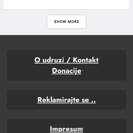
SHOW MORE
O udruzi / Kontakt
Donacije
Reklamirajte se ..
Impresum