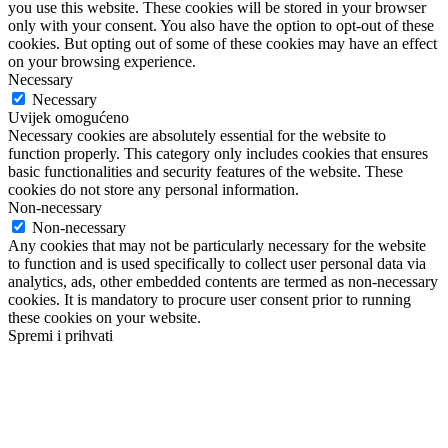
you use this website. These cookies will be stored in your browser
only with your consent. You also have the option to opt-out of these
cookies. But opting out of some of these cookies may have an effect
on your browsing experience.
Necessary
Necessary
Uvijek omogućeno
Necessary cookies are absolutely essential for the website to
function properly. This category only includes cookies that ensures
basic functionalities and security features of the website. These
cookies do not store any personal information.
Non-necessary
Non-necessary
Any cookies that may not be particularly necessary for the website
to function and is used specifically to collect user personal data via
analytics, ads, other embedded contents are termed as non-necessary
cookies. It is mandatory to procure user consent prior to running
these cookies on your website.
Spremi i prihvati