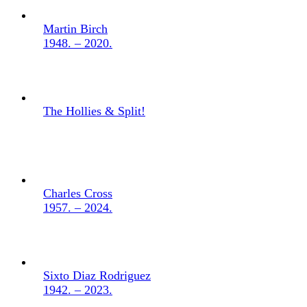
Martin Birch
1948. – 2020.
The Hollies & Split!
Charles Cross
1957. – 2024.
Sixto Diaz Rodriguez
1942. – 2023.