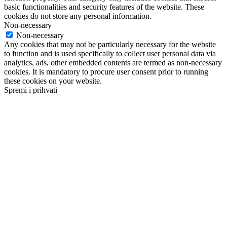
basic functionalities and security features of the website. These
cookies do not store any personal information.
Non-necessary
Non-necessary
Any cookies that may not be particularly necessary for the website
to function and is used specifically to collect user personal data via
analytics, ads, other embedded contents are termed as non-necessary
cookies. It is mandatory to procure user consent prior to running
these cookies on your website.
Spremi i prihvati