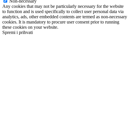
Non-necessary
Any cookies that may not be particularly necessary for the website
to function and is used specifically to collect user personal data via
analytics, ads, other embedded contents are termed as non-necessary
cookies. It is mandatory to procure user consent prior to running
these cookies on your website.
Spremi i prihvati