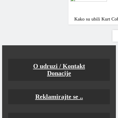
Kako su ubili Kurt Co
O udruzi / Kontakt
Donacije
Reklamirajte se ..