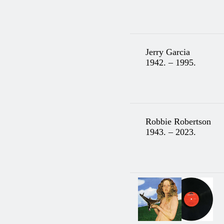
Jerry Garcia
1942. – 1995.
Robbie Robertson
1943. – 2023.