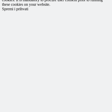
these cookies on your website.
Spremi i prihvati