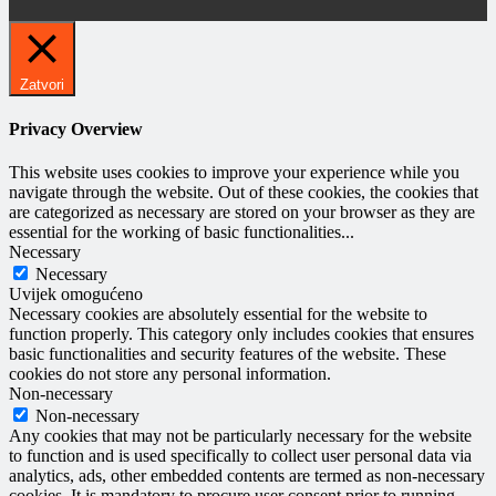
Zatvori
Privacy Overview
This website uses cookies to improve your experience while you
navigate through the website. Out of these cookies, the cookies that
are categorized as necessary are stored on your browser as they are
essential for the working of basic functionalities
...
Necessary
Necessary
Uvijek omogućeno
Necessary cookies are absolutely essential for the website to
function properly. This category only includes cookies that ensures
basic functionalities and security features of the website. These
cookies do not store any personal information.
Non-necessary
Non-necessary
Any cookies that may not be particularly necessary for the website
to function and is used specifically to collect user personal data via
analytics, ads, other embedded contents are termed as non-necessary
cookies. It is mandatory to procure user consent prior to running