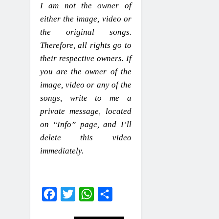
I am not the owner of
either the image, video or
the original songs.
Therefore, all rights go to
their respective owners. If
you are the owner of the
image, video or any of the
songs, write to me a
private message, located
on “Info” page, and I’ll
delete this video
immediately.
Facebook
Twitter
WhatsApp
Share