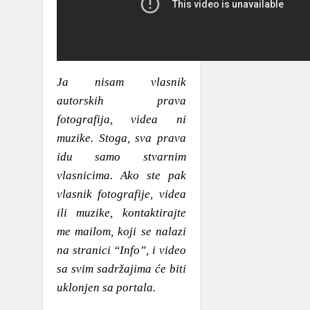
Ja nisam vlasnik
autorskih prava
fotografija, videa ni
muzike. Stoga, sva prava
idu samo stvarnim
vlasnicima. Ako ste pak
vlasnik fotografije, videa
ili muzike, kontaktirajte
me mailom, koji se nalazi
na stranici “Info”, i video
sa svim sadržajima će biti
uklonjen sa portala.